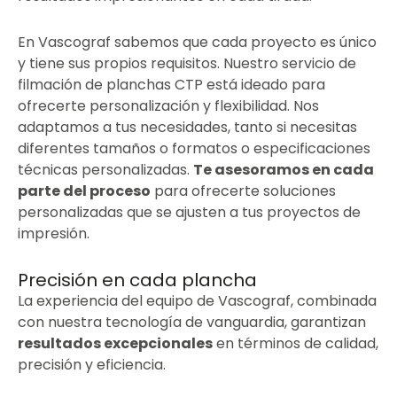
En Vascograf sabemos que cada proyecto es único
y tiene sus propios requisitos. Nuestro servicio de
filmación de planchas CTP está ideado para
ofrecerte personalización y flexibilidad. Nos
adaptamos a tus necesidades, tanto si necesitas
diferentes tamaños o formatos o especificaciones
técnicas personalizadas.
Te asesoramos en cada
parte del proceso
para ofrecerte soluciones
personalizadas que se ajusten a tus proyectos de
impresión.
Precisión en cada plancha
La experiencia del equipo de Vascograf, combinada
con nuestra tecnología de vanguardia, garantizan
resultados excepcionales
en términos de calidad,
precisión y eficiencia.