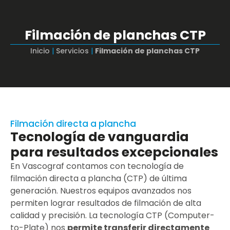
Filmación de planchas CTP
Inicio
|
Servicios
|
Filmación de planchas CTP
Filmación directa a plancha
Tecnología de vanguardia
para resultados excepcionales
En Vascograf contamos con tecnología de
filmación directa a plancha (CTP) de última
generación. Nuestros equipos avanzados nos
permiten lograr resultados de filmación de alta
calidad y precisión. La tecnología CTP (Computer-
to-Plate) nos
permite transferir directamente