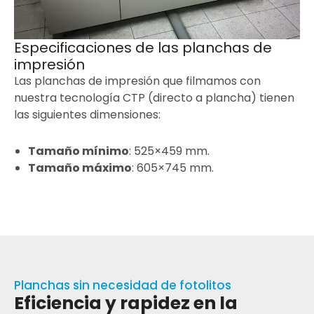
Especificaciones de las planchas de
impresión
Las planchas de impresión que filmamos con
nuestra tecnología CTP (directo a plancha) tienen
las siguientes dimensiones:
Tamaño mínimo
: 525×459 mm.
Tamaño máximo
: 605×745 mm.
Planchas sin necesidad de fotolitos
Eficiencia y rapidez en la