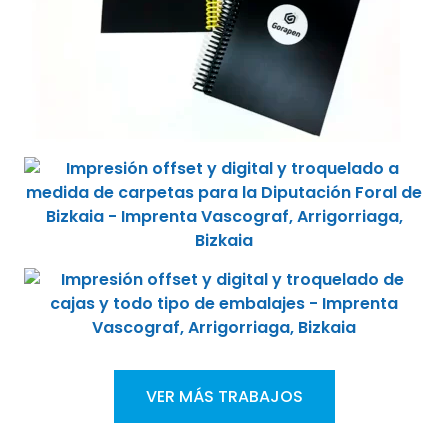
VER MÁS TRABAJOS