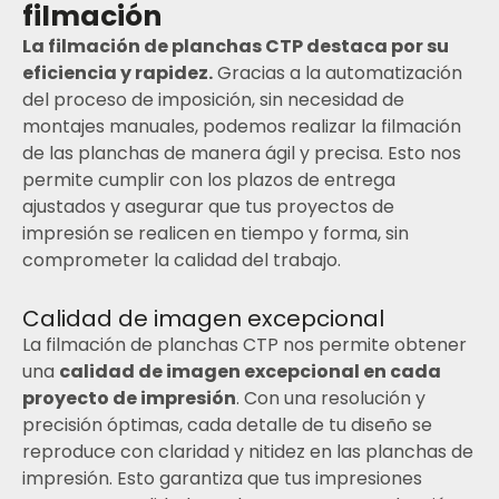
filmación
La filmación de planchas CTP destaca por su
eficiencia y rapidez.
Gracias a la automatización
del proceso de imposición, sin necesidad de
montajes manuales, podemos realizar la filmación
de las planchas de manera ágil y precisa. Esto nos
permite cumplir con los plazos de entrega
ajustados y asegurar que tus proyectos de
impresión se realicen en tiempo y forma, sin
comprometer la calidad del trabajo.
Calidad de imagen excepcional
La filmación de planchas CTP nos permite obtener
una
calidad de imagen excepcional en cada
proyecto de impresión
. Con una resolución y
precisión óptimas, cada detalle de tu diseño se
reproduce con claridad y nitidez en las planchas de
impresión. Esto garantiza que tus impresiones