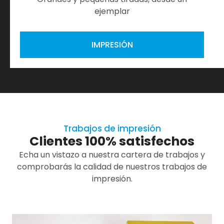
ejemplar
IMPRESIÓN
Trabajos de impresión
Clientes 100% satisfechos
Echa un vistazo a nuestra cartera de trabajos y
comprobarás la calidad de nuestros trabajos de
impresión.