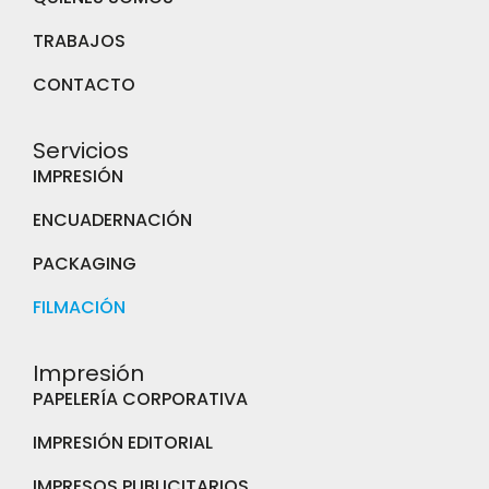
TRABAJOS
CONTACTO
Servicios
IMPRESIÓN
ENCUADERNACIÓN
PACKAGING
FILMACIÓN
Impresión
PAPELERÍA CORPORATIVA
IMPRESIÓN EDITORIAL
IMPRESOS PUBLICITARIOS