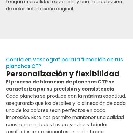
tengan una calidad excelente y una reproducción
de color fiel al diseño original.
Confía en Vascograf para la filmación de tus
planchas CTP
Personalización y flexibilidad
El proceso de filmación de planchas CTP se
caracteriza por su precisión y consistencia
.
Cada plancha se produce con la máxima exactitud,
asegurando que los detalles y la alineación de cada
uno de los colores sean perfectos en cada
impresión. Esto nos permite mantener una calidad
constante en todos tus proyectos y brindar
resultados impresionantes en cada tirada.