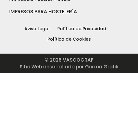
IMPRESOS PARA HOSTELERÍA
Aviso Legal
Política de Privacidad
Política de Cookies
© 2026 VASCOGRAF
Sitio Web desarrollado por Goikoa Grafik