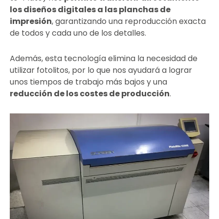
los diseños digitales a las planchas de
impresión
, garantizando una reproducción exacta
de todos y cada uno de los detalles.
Además, esta tecnología elimina la necesidad de
utilizar fotolitos, por lo que nos ayudará a lograr
unos tiempos de trabajo más bajos y una
reducción de los costes de producción
.